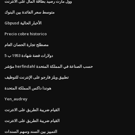
وول مارت رصيد بطاقة المال على الانترنت
متوسط ​​سعر الفائدة بين البنوك
Gbpusd الأخبار الحالية
Precio cobre historico
مصطلح تجارة الحصان العام
5 دولارات فضة شهادة 1953 ب
مؤشر herfindahl حسب الصناعة في المملكة المتحدة
تطبيق ويلز فارجو على الإنترنت للتوظيف
هوندا داكس المملكة المتحدة
Yen_audrey
القيام ضريبة الطريق على الانترنت
القيام ضريبة الطريق على الانترنت
التمييز بين السند وسهم السندات