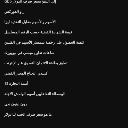
Gbp إلى التنبؤ بسعر صرف الدولار
زاو الفوركس
الأسهم والأسهم مقابل النقدية ليزا
قيمة الشهادة الفضية حسب الرقم المسلسل
كيفية الحصول على رخصة سمسار الأسهم في الفلبين
ساعات تداول ميسي في نيويورك
تطبق بطاقة الائتمان للتسوق عبر الإنترنت
كينيدي النعناع المعيار الفضي
أتمتة التجارة 15
الوسطاء التفاعليين أسهم الهامش الآجلة
رون نبتون نعي
ما هو سعر صرف الجنيه لنا دولار