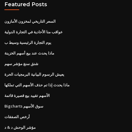
Featured Posts
السعر التاريخي لمخزون الأمازون
عواقب منا الأحادية في التجارة الدولية
يوم التجارة الرئيسية وسيط ب
ماذا يحدث عند بيع أسهم الخزينة
شنق سنغ مؤشر سهم
يعيش الرسوم البيانية البرمجيات الحرة
ماذا يحدث إذا تم حذف الأسهم التي تملكها
الأسهم تقييد بيع قصيرة قائمة
Bigcharts سوق الأسهم
أرخص الصفقات
مؤشر الوحش د & د