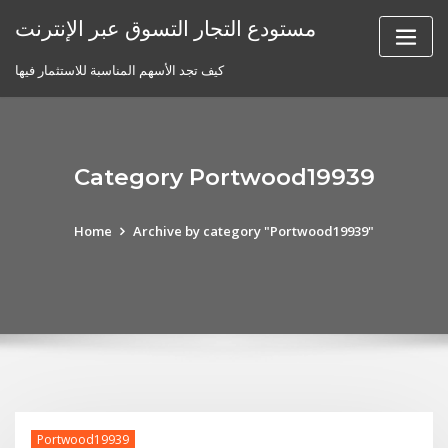
Skip
مستودع التجار التسوق عبر الإنترنت
to
content
كيف تجد الأسهم المناسبة للاستثمار فيها
Category Portwood19939
Home
Archive by category "Portwood19939"
Portwood19939