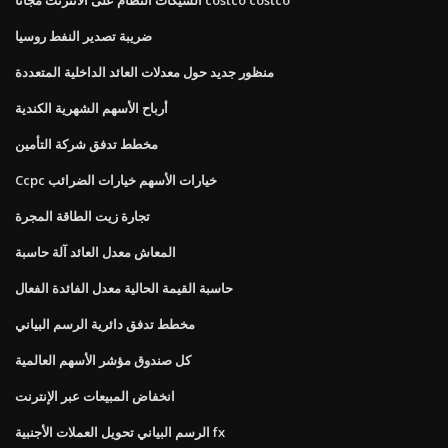
ضريبة تصدير النفط روسيا
منظور جديد حول معدلات العائد الداخلية المتعددة
أرباح الأسهم الشهرية الكندية
مخطط تدفق شركة التأمين
Ccpc خيارات الأسهم خيارات الضرائب
تجارة زيت الطاقة المجرة
المعاش معدل العائد آلة حاسبة
حاسبة القيمة الحالية معدل الفائدة الفعال
مخطط تدفق دائرية الرسم البياني
كل صندوق مؤشر الأسهم العالمية
انخفاض المبيعات عبر الإنترنت
الرسم البياني تحويل العملات الأجنبية fx