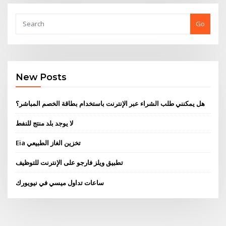
Go
New Posts
هل يمكنني طلب الشراء عبر الإنترنت باستخدام بطاقة الخصم المباشر؟
لا يوجد بلد منتج للنفط
Eia تخزين الغاز الطبيعي
تطبيق ويلز فارجو على الإنترنت للتوظيف
ساعات تداول ميسي في نيويورك