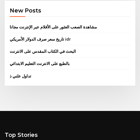
New Posts
مشاهدة الصعب العثور على الأفلام عبر الإنترنت مجانا
تاريخ سعر صرف الدولار الأمريكي idr
البحث في الكتاب المقدس على الانترنت
بالطبع على الانترنت التعليم الابتدائي
تداول علني ذ
Top Stories