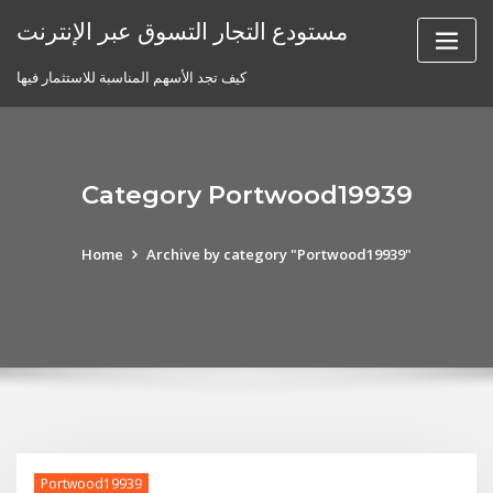
Skip
مستودع التجار التسوق عبر الإنترنت
to
content
كيف تجد الأسهم المناسبة للاستثمار فيها
Category Portwood19939
Home
Archive by category "Portwood19939"
Portwood19939