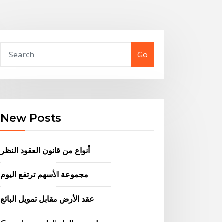
Go
New Posts
أنواع من قانون العقود النظر
مجموعة الأسهم ترتفع اليوم
عقد الأرض مقابل تمويل البائع