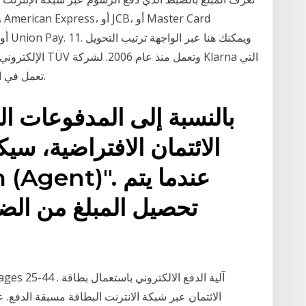
ر
الإلكتروني من حسا
تعمل في الخدمة هي إحدى أبرز شركات الدفع عبر الإنترنت.
بالنسبة إلى المدفوعات ال
الائتمان الافتراضية، س
تحصيل المبلغ من الضي
الائتمان عبر شبكة الانترنت البطاقة مسبقة الدفع.