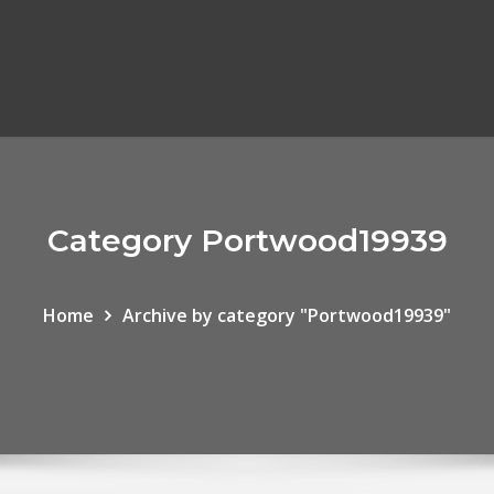
Category Portwood19939
Home
Archive by category "Portwood19939"