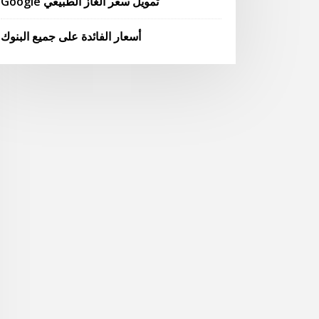
Google تمويل سعر الغاز الطبيعي
أسعار الفائدة على جميع البنوك