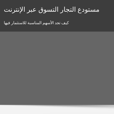
Skip
مستودع التجار التسوق عبر الإنترنت
to
content
كيف تجد الأسهم المناسبة للاستثمار فيها