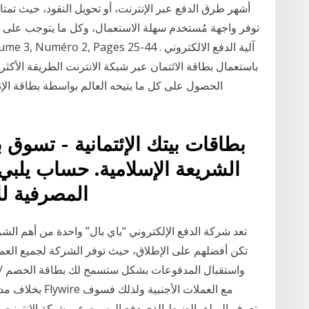
توفر واجهة مُستخدم سهلة الاستعمال، وكل ما يتوجب على 
باستعمال بطاقة الائتمان عبر شبكة الانترنت الطريقة الأكثر 
الحصول على كل ما يتيحه العالم بواسطة بطاقة الإن
بطاقات بيتك الإئتمانية - تسوق 
الشريعة الإسلامية. حساب يلبي ط
المصرفية للأفراد، والشركات، اقرأ أكثر
تعد شركة الدفع الإلكتروني “باي بال” واحدة من أهم الشر
تكن أفضلهم على الإطلاق، حيث توفر الشركة لجميع الع
واستقبال المدفوعات بشكل ستسمح لك بطاقة الخصم / الائ
بخلاف مدفوعات بط