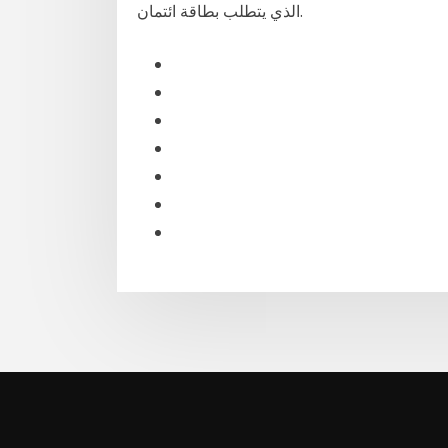
الذي يتطلب بطاقة ائتمان.