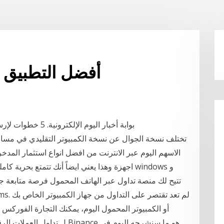
أفضل التطبيق ا
بوابة أخبار اليوم الإلكترونية. 5 خطوات لإرسال شكاوى فاتورة الكهرباء عبر الهاتف المحمول
الاسهم اليوم عبر الانترنت من افضل انواع استثمار ا
اجهزة وهذا يعني ايضاً أنك تتمتع بحرية كاملة 
أو الكمبيوتر المحمول اليوم، يمكنك التجارة الفوركس