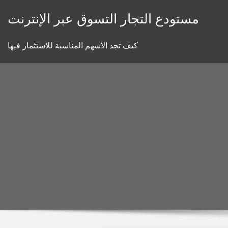
Skip
مستودع التجار التسوق عبر الإنترنت
to
content
كيف تجد الأسهم المناسبة للاستثمار فيها