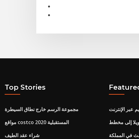
Top Stories
Feature
م عبر الإنترنت
مجموعة الرسم خارج نطاق السيطرة
مواقع costco المستقبلية 2020
ث في المملكة
شراء عقد الطيف