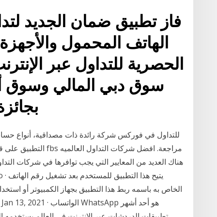
فاز تطبيق ضمان الجديد لتد
الهاتف المحمول والأجهزة ا
الحصرية للتداول عبر الإنتر
سوق دبي المالي وسوق أبو
بجائزة
هناك العديد من المعايير التي يجب توافرها في شركات التدا
الخاص به باسمه ربط هذا التطبيق بجهاز الكمبيوتر أو است
تطبيقات الدردشات عبر الإنترنت في العالم يستخدمه الم