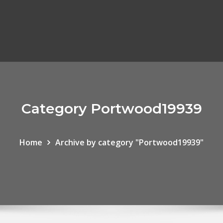
Category Portwood19939
Home
Archive by category "Portwood19939"