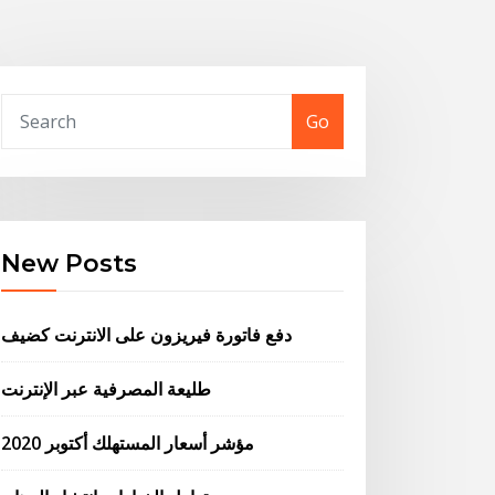
Go
New Posts
دفع فاتورة فيريزون على الانترنت كضيف
طليعة المصرفية عبر الإنترنت
مؤشر أسعار المستهلك أكتوبر 2020