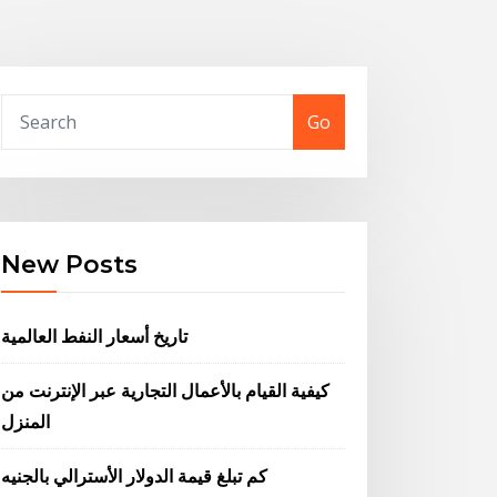
Go
New Posts
تاريخ أسعار النفط العالمية
كيفية القيام بالأعمال التجارية عبر الإنترنت من
المنزل
كم تبلغ قيمة الدولار الأسترالي بالجنيه