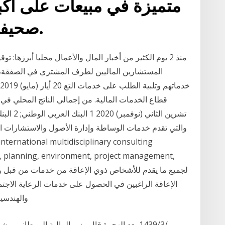
متميزة في مبيعات على أكب
صحيفة وظائف في السعودية.
منذ 2 يوم الكثير من أخبار المال والأعمال محليا أبرزها: 
المستشارين الماليين لطرف المشتري في الصفقة، 
والتي تقدم خدمات الوساطة وإدارة الأصول والاستشارات ا
e, planning, environment, project management,
الإعاقة الراغبين في الحصول على خدمات الرعاية الاجتما
والهندسية