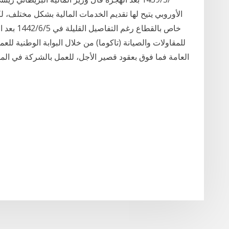
الأوروبي يتيح لها تقديم الخدمات المالية بشكل مختلف، لك
العامة فما فوق بعقود قصير الأجل، للعمل بالشركة في المد