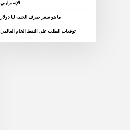
الإسترليني
ما هو سعر صرف الجنيه لنا دولار
توقعات الطلب على النفط الخام العالمي