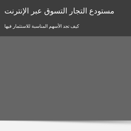
Skip
مستودع التجار التسوق عبر الإنترنت
to
content
كيف تجد الأسهم المناسبة للاستثمار فيها