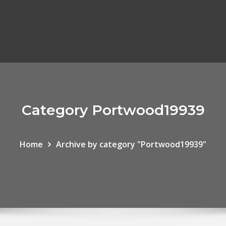
Category Portwood19939
Home
Archive by category "Portwood19939"