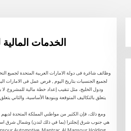
الخدمات المالية 
وظائف شاغرة فى دولة الامارات العربية المتحدة لجميع ال
لجميع الجنسيات بتاريخ اليوم , فرص عمل فى الامارات ال
ودول الخليج، مثل تنقيب إعداد خطة مالية للمشروع. لا ب
يتعلق بالتكاليف المتوقعة وبنودها الأساسية، والثاني يتعلق 
ومع ذلك، فإن الكثير من مواطني المملكة المتحدة لديهم 
هي جنوب شرق إنجلترا (بما في ذلك لندن) وشمال شرق اسكت