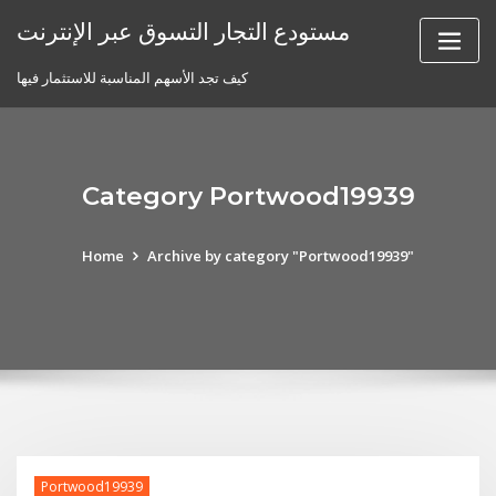
Skip
مستودع التجار التسوق عبر الإنترنت
to
content
كيف تجد الأسهم المناسبة للاستثمار فيها
Category Portwood19939
Home
Archive by category "Portwood19939"
Portwood19939