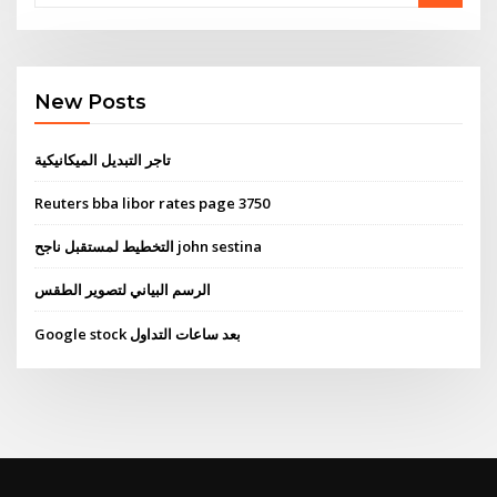
New Posts
تاجر التبديل الميكانيكية
Reuters bba libor rates page 3750
التخطيط لمستقبل ناجح john sestina
الرسم البياني لتصوير الطقس
Google stock بعد ساعات التداول