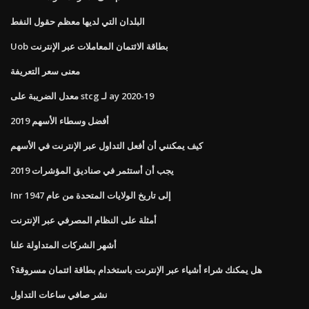
البلدان التي لديها معظم حقول النفط
Uob بطاقة الائتمان المعاملات عبر الإنترنت
معنى سعر التعريفة
معدل الضريبة على stcg لـ ay 2020-19
أفضل وسطاء الأسهم 2019
كيف يمكنني أن أفعل التداول عبر الإنترنت في الأسهم
يجب أن أستثمر في صناديق المؤشرات 2019
Inr إلى تاريخ الولايات المتحدة من عام 1947
أمثلة على النظام المصرفي عبر الإنترنت
أشهر الشركات المتداولة علنا
هل يمكنك شراء أشياء عبر الإنترنت باستخدام بطاقة ائتمان مسروقة؟
نشر صافي ساعات التداول