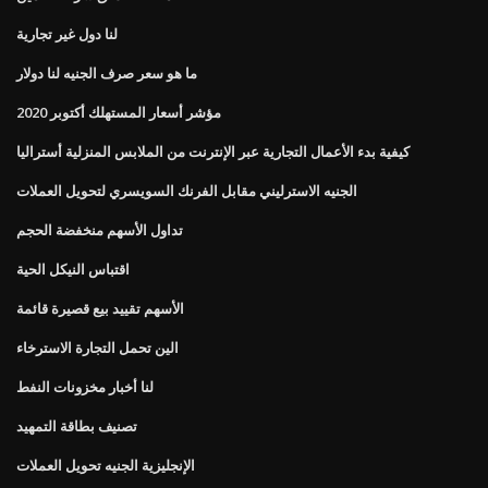
لنا دول غير تجارية
ما هو سعر صرف الجنيه لنا دولار
مؤشر أسعار المستهلك أكتوبر 2020
كيفية بدء الأعمال التجارية عبر الإنترنت من الملابس المنزلية أستراليا
الجنيه الاسترليني مقابل الفرنك السويسري لتحويل العملات
تداول الأسهم منخفضة الحجم
اقتباس النيكل الحية
الأسهم تقييد بيع قصيرة قائمة
الين تحمل التجارة الاسترخاء
لنا أخبار مخزونات النفط
تصنيف بطاقة التمهيد
الإنجليزية الجنيه تحويل العملات