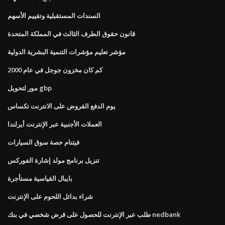
السندات المستقبلية وتقييم الأسهم
قانون حقوق الطرف الثالث في المملكة المتحدة
مؤشر تعليم مؤشرات التنمية البشرية الدولية
كم كان مخزون جوجل في عام 2000
مور لتحويل gbp
يوم الدفع القروض على الانترنت تكساس
العملات الأجنبية عبر الإنترنت أيرلندا
فيتنام حصة سوق السيارات
تنزيل برنامج مولد إشارة الفوركس
بايبال القياسية مستأجرة
شراء بدائل اللحوم على الإنترنت
طلب عبر الإنترنت للحصول على قرض شخصي في بنك nedbank