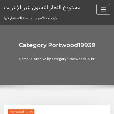
Skip
مستودع التجار التسوق عبر الإنترنت
to
content
كيف تجد الأسهم المناسبة للاستثمار فيها
Category Portwood19939
Home
Archive by category "Portwood19939"
Portwood19939