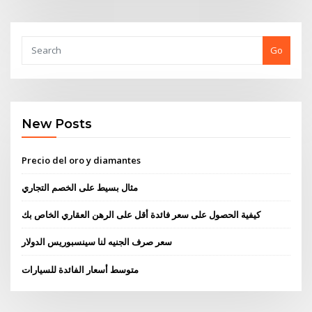
Go
New Posts
Precio del oro y diamantes
مثال بسيط على الخصم التجاري
كيفية الحصول على سعر فائدة أقل على الرهن العقاري الخاص بك
سعر صرف الجنيه لنا سينسبوريس الدولار
متوسط ​​أسعار الفائدة للسيارات