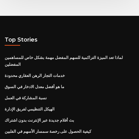
Top Stories
لماذا تعد الميزة التراكمية للسهم المفضل مهمة بشكل خاص للمساهمين
المفضلين
خدمات التجار الرهن العقاري محدودة
ما هو أفضل معدل الادخار في السوق
نسبة المشاركة في العمل
الهيكل التنظيمي لفريق الإدارة
بث أفلام جديدة عبر الإنترنت بدون اشتراك
كيفية الحصول على رخصة سمسار الأسهم في الفلبين