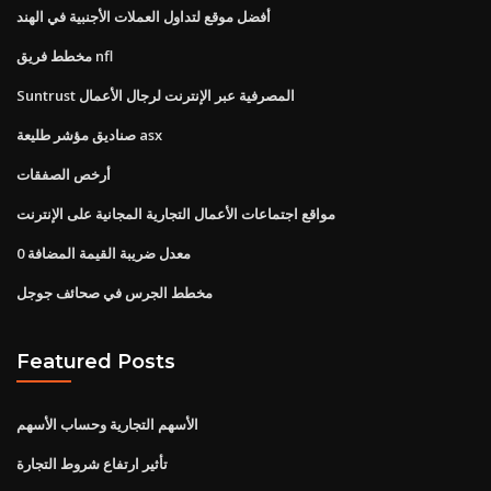
أفضل موقع لتداول العملات الأجنبية في الهند
مخطط فريق nfl
Suntrust المصرفية عبر الإنترنت لرجال الأعمال
صناديق مؤشر طليعة asx
أرخص الصفقات
مواقع اجتماعات الأعمال التجارية المجانية على الإنترنت
0 معدل ضريبة القيمة المضافة
مخطط الجرس في صحائف جوجل
Featured Posts
الأسهم التجارية وحساب الأسهم
تأثير ارتفاع شروط التجارة