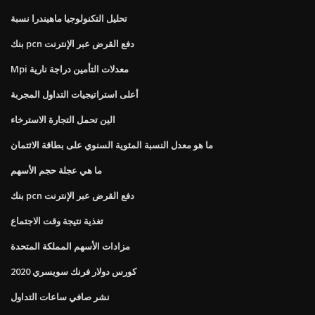
تحليل التكنولوجيا ماهيندرا نسبة
بنك pcn دفع القرض عبر الإنترنت
Mpi معدلات التأمين دراجة نارية
أعلى استراتيجيات التداول المجربة
الين تحمل التجارة الاسترخاء
ما هو معدل النسبة المئوية السنوي على بطاقة الائتمان
ما هي عجلة حجم الأسهم
بنك pcn دفع القرض عبر الإنترنت
تغذية نتيجة وقت الاجتماع
مزادات الأسهم المملكة المتحدة
كورس دولار فرنك سويسري 2020
نشر صافي ساعات التداول