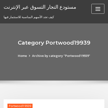
Skip
مستودع التجار التسوق عبر الإنترنت
to
content
كيف تجد الأسهم المناسبة للاستثمار فيها
Category Portwood19939
Home
Archive by category "Portwood19939"
Portwood19939