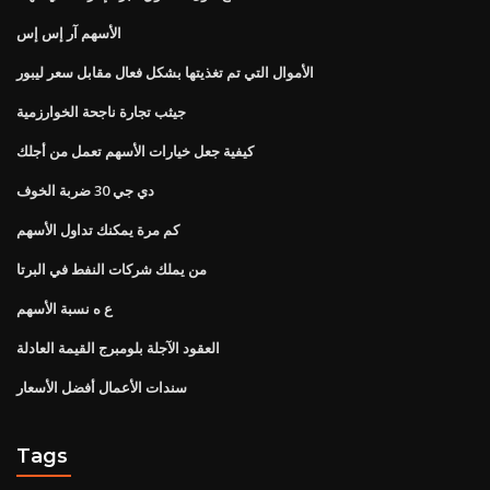
الأسهم آر إس إس
الأموال التي تم تغذيتها بشكل فعال مقابل سعر ليبور
جيثب تجارة ناجحة الخوارزمية
كيفية جعل خيارات الأسهم تعمل من أجلك
دي جي 30 ضربة الخوف
كم مرة يمكنك تداول الأسهم
من يملك شركات النفط في البرتا
ع ه نسبة الأسهم
العقود الآجلة بلومبرج القيمة العادلة
سندات الأعمال أفضل الأسعار
Tags