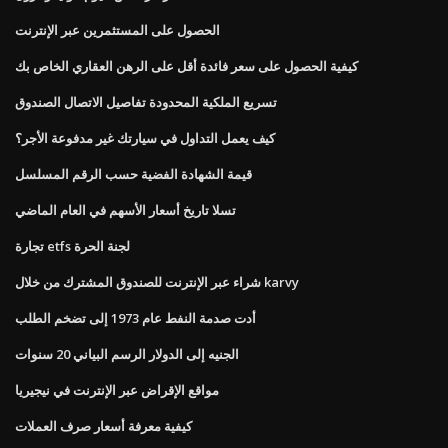
الحصول على المستثمرين عبر الإنترنت
كيفية الحصول على سعر فائدة أقل على الرهن العقاري الخاص بك
تسريع الملكية المحدودة تفاصيل الاتصال الصندوق
كيف يعمل التداول في سيارتك غير مدفوعة الأجر؟
قيمة الشهادة الفضية حسب الرقم المسلسل
تسلا تاريخ أسعار الأسهم في العام الماضي
تجارة etfs لجنة الحرة
شراء عبر الإنترنت للصندوق المشترك من خلال karvy
أدت صدمة النفط عام 1973 إلى تضخم الطلب
الجنيه إلى الدولار الرسم البياني 20 سنوات
مواقع الإقراض عبر الإنترنت في نيجيريا
كيفية معرفة أسعار صرف العملات