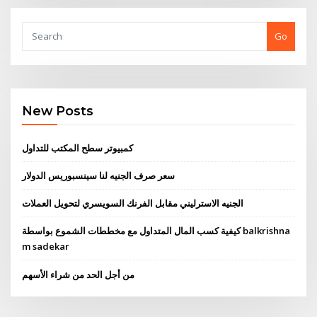
Go
New Posts
كمبيوتر سطح المكتب للتداول
سعر صرف الجنيه لنا سينسبوريس الدولار
الجنيه الاسترليني مقابل الفرنك السويسري لتحويل العملات
كيفية كسب المال المتداول مع مخططات الشموع بواسطة balkrishna
m sadekar
من أجل الحد من شراء الأسهم