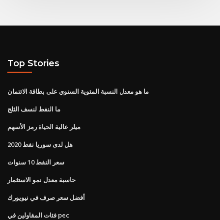
Top Stories
ما هو معدل النسبة المئوية السنوي على بطاقة الائتمان
ما النفط لنسف الثلج
ميلر عالية الحياة رمز الأسهم
هل لدى سوريا نفط 2020
سعر النفط 10 سنوات
حاسبة معدل نمو الاستثمار
أفضل سعر صرف في نيويورك
فئات المقاولين في pec