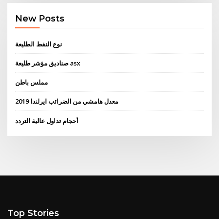
New Posts
نوع النفط الطليعة
صناديق مؤشر طليعة asx
مملس باطن
معدل هامشي من الضرائب ايرلندا 2019
أحجام تداول عالية التردد
Top Stories