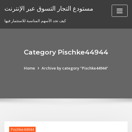
Skip
مستودع التجار التسوق عبر الإنترنت
to
content
كيف تجد الأسهم المناسبة للاستثمار فيها
Category Pischke44944
Home
Archive by category "Pischke44944"
Pischke44944