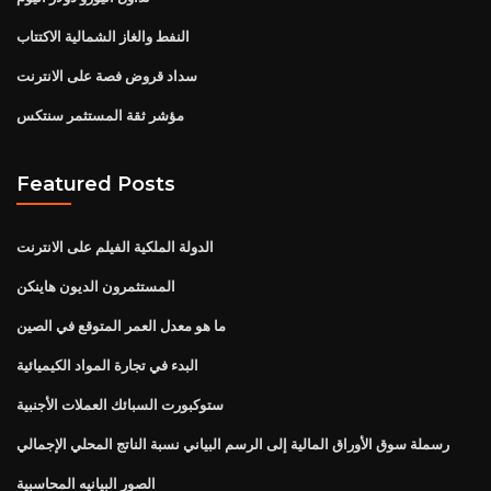
النفط والغاز الشمالية الاكتتاب
سداد قروض فصة على الانترنت
مؤشر ثقة المستثمر سنتكس
Featured Posts
الدولة الملكية الفيلم على الانترنت
المستثمرون الديون هاينكن
ما هو معدل العمر المتوقع في الصين
البدء في تجارة المواد الكيميائية
ستوكبورت السبائك العملات الأجنبية
رسملة سوق الأوراق المالية إلى الرسم البياني نسبة الناتج المحلي الإجمالي
الصور البيانيه المحاسبية