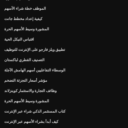
الموظف خطة شراء الأسهم
كيفية إعداد مخطط جانت
المشورة وسيط الأسهم الحرة
اقتباس النيكل الحية
تطبيق ويلز فارجو على الإنترنت للتوظيف
التصنيف القطري لباكستان
الوسطاء التفاعليين أسهم الهامش الآجلة
مؤشر أسعار التجزئة التضخم
وظائف التجارة والاستثمار كوينزلاند
المشورة وسيط الأسهم الحرة
كتاب المستثمر الذكي شراء عبر الإنترنت
كيف أبدأ بشراء الأسهم عبر الإنترنت