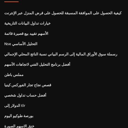
كيفية الحصول على الموافقة المسبقة للحصول على قرض المنزل عبر الإنترنت
خيارات تداول البيانات التاريخية
الأسهم تقييد بيع قصيرة قائمة
Nse التحليل الأساسي
رسملة سوق الأوراق المالية إلى الرسم البياني نسبة الناتج المحلي الإجمالي
أفضل برنامج التحليل الفني لاتجاهات الأسهم
مملس باطن
قصص نجاح تجار الفوركس كينيا
أفضل حساب تداول شخصي
الدولار إلى tlr
بورصة طوكيو اليوم
خنق الاسهم الصورة