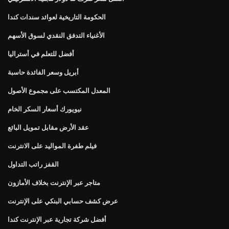
الحكومة التاريخية لعوائد سندات كندا
الأغنياء التدفق النقدي لسوق الأسهم
أفضل للتعلم في أستراليا
أبريل وسعر الفائدة حاسبة
المعدل المكتسب على مجموع الأصول
نيويورك أسعار السكر الخام
عقد الأرض مقابل تمويل البائع
فيلم طفرة المواليد على الانترنت
القفز راتب التداول
متاجر عبر الإنترنت بخلاف الأمازون
عرض كشف حسابي البنكي على الإنترنت
أفضل شركة تجارية عبر الإنترنت كندا