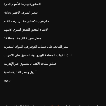
المشورة وسيط الأسهم الحرة
Hsbc أسعار الصرف الأجنبي
خام غرب تكساس مقابل برنت الخام
الأغنياء التدفق النقدي لسوق الأسهم
0 معدل ضريبة القيمة المضافة
سعر الفائدة على حساب التوفير في البنوك النيجيرية
البنك القوات المسلحة البوروندية التحقيق على الانترنت
تطبق بطاقة الائتمان للتسوق عبر الإنترنت
أبريل وسعر الفائدة حاسبة
8550