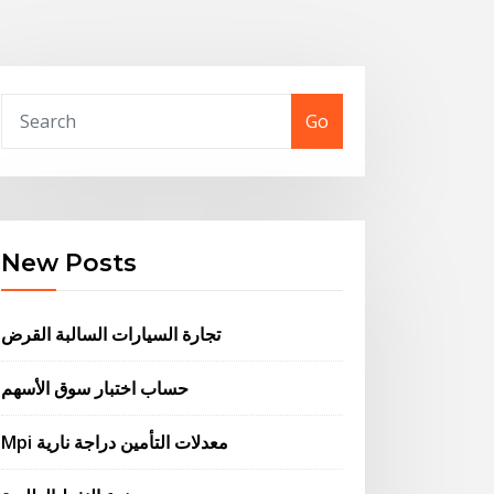
Go
New Posts
تجارة السيارات السالبة القرض
حساب اختبار سوق الأسهم
Mpi معدلات التأمين دراجة نارية