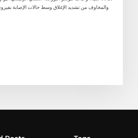
والمخاوف من تشديد الإغلاق وسط حالات الإصابة بفيرو