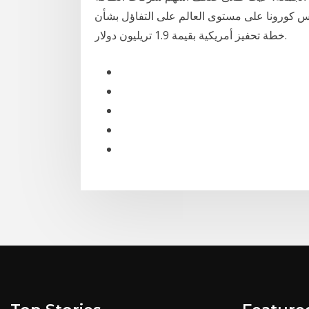
س كورونا على مستوى العالم على التفاؤل بشأن
خطة تحفيز أمريكية بقيمة 1.9 تريليون دولار.