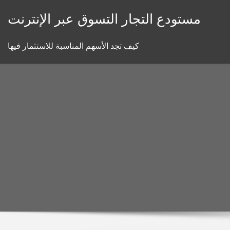
Skip
مستودع التجار التسوق عبر الإنترنت
to
content
كيف تجد الأسهم المناسبة للاستثمار فيها