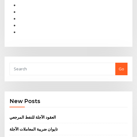
Go
New Posts
العقود الآجلة للنفط المرجعي
تايوان ضريبة المعاملات الآجلة