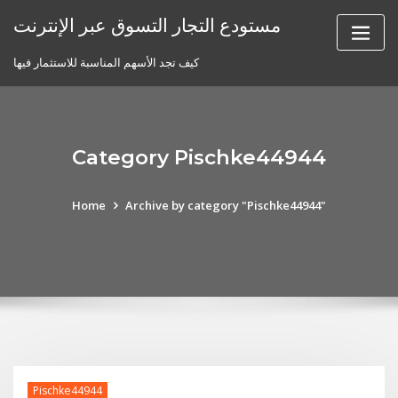
Skip
مستودع التجار التسوق عبر الإنترنت
to
content
كيف تجد الأسهم المناسبة للاستثمار فيها
Category Pischke44944
Home
Archive by category "Pischke44944"
Pischke44944