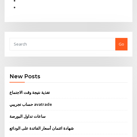
Go
New Posts
تغذية نتيجة وقت الاجتماع
حساب تجريبي avatrade
ساعات تداول البورصة
شهادة ائتمان أسعار الفائدة على الودائع