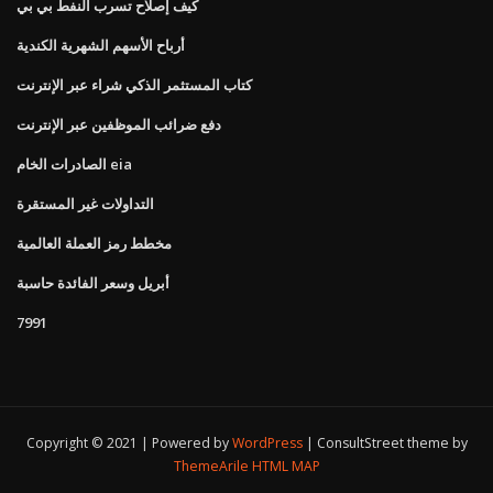
كيف إصلاح تسرب النفط بي بي
أرباح الأسهم الشهرية الكندية
كتاب المستثمر الذكي شراء عبر الإنترنت
دفع ضرائب الموظفين عبر الإنترنت
الصادرات الخام eia
التداولات غير المستقرة
مخطط رمز العملة العالمية
أبريل وسعر الفائدة حاسبة
7991
Copyright © 2021 | Powered by
WordPress
|
ConsultStreet theme by
ThemeArile
HTML MAP