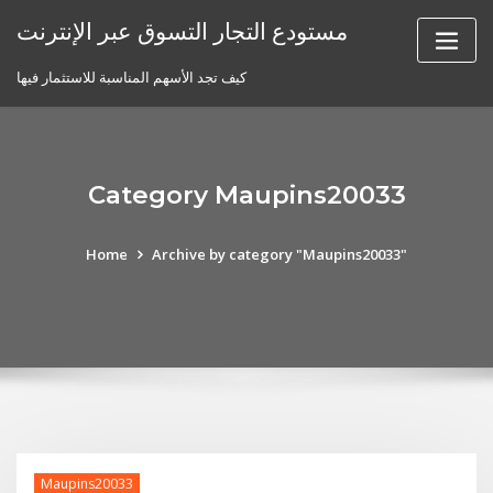
Skip
مستودع التجار التسوق عبر الإنترنت
to
content
كيف تجد الأسهم المناسبة للاستثمار فيها
Category Maupins20033
Home
Archive by category "Maupins20033"
Maupins20033