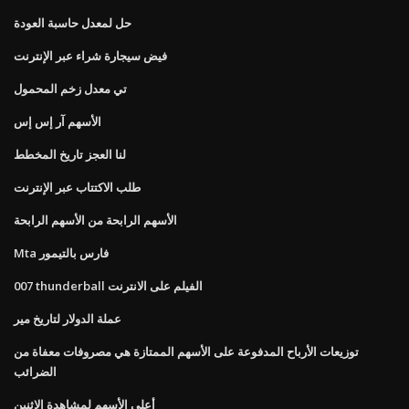
حل لمعدل حاسبة العودة
فيض سيجارة شراء عبر الإنترنت
تي معدل زخم المحمول
الأسهم آر إس إس
لنا العجز تاريخ المخطط
طلب الاكتتاب عبر الإنترنت
الأسهم الرابحة من الأسهم الرابحة
Mta فارس بالتيمور
007 thunderball الفيلم على الانترنت
عملة الدولار لتاريخ مير
توزيعات الأرباح المدفوعة على الأسهم الممتازة هي مصروفات معفاة من
الضرائب
أعلى الأسهم لمشاهدة الاثنين