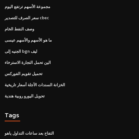
مجموعة الأسهم ترتفع اليوم
سعر الصرف للتصدير cbec
وصف النفط الخام
ما هو الأسهم والأسهم عيسى
الجنيه إلى bgn ليف
الين تحمل التجارة الاسترخاء
تحميل تقويم الفوركس
الخزانة السندات الآجلة أسعار تاريخية
تحويل اليورو روبية هندية
Tags
التفاح بعد ساعات التداول ياهو