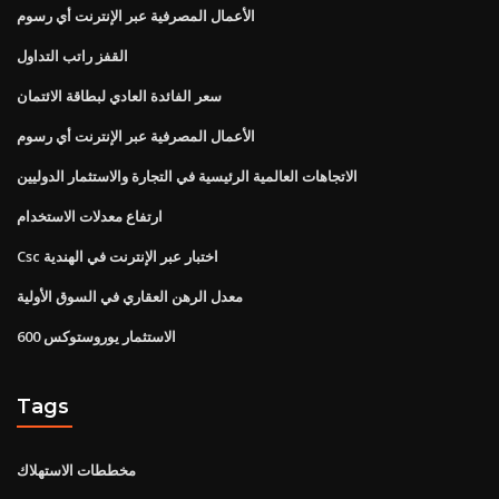
الأعمال المصرفية عبر الإنترنت أي رسوم
القفز راتب التداول
سعر الفائدة العادي لبطاقة الائتمان
الأعمال المصرفية عبر الإنترنت أي رسوم
الاتجاهات العالمية الرئيسية في التجارة والاستثمار الدوليين
ارتفاع معدلات الاستخدام
Csc اختبار عبر الإنترنت في الهندية
معدل الرهن العقاري في السوق الأولية
الاستثمار يوروستوكس 600
Tags
مخططات الاستهلاك