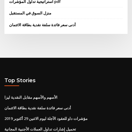
استراتيجية تداول المؤشرات pdf
منزل السوق في المستقبل
أدنى سعر فائدة سلفة نقدية بطاقة الائتمان
Top Stories
الأسهم والأسهم مقابل النقدية ليزا
أدنى سعر فائدة سلفة نقدية بطاقة الائتمان
مؤشرات داو للعقود الآجلة ليوم الاثنين 29 أكتوبر 2019
تحميل إشارات تداول العملات الأجنبية المجانية