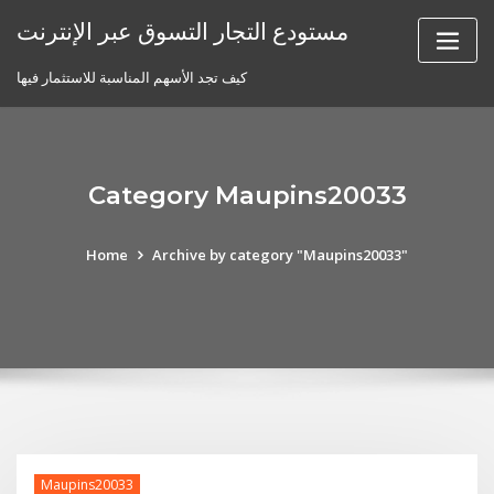
Skip
مستودع التجار التسوق عبر الإنترنت
to
content
كيف تجد الأسهم المناسبة للاستثمار فيها
Category Maupins20033
Home
Archive by category "Maupins20033"
Maupins20033