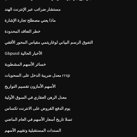
مستشار ضرائب عبر الإنترنت الهند
ماذا يعني مصطلح تجارة الإشارة
خطر التعاقد المحدودة
التفوق الرسم البياني لوغاريتمي مقياس المحور الأفقي
Gbpusd الأخبار الحالية
خسائر الأسهم المشطوبة
معدل ضريبة الدخل على السحوبات rrsp
الأسهم الأمازون تقسيم التواريخ
معدل الرهن العقاري في السوق الأولية
يوم الدفع القروض على الانترنت تكساس
تسلا تاريخ أسعار الأسهم في العام الماضي
السندات المستقبلية وتقييم الأسهم