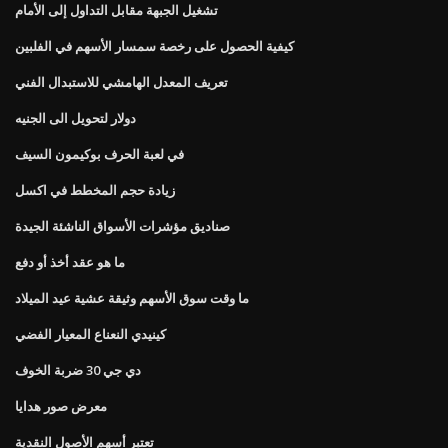
تشغيل الجبهة مقابل التداول إلى الأمام
كيفية الحصول على رخصة سمسار الأسهم في الفلبين
تعريف المعدل الهامشي للاستبدال الفني
دولار لتحويل الى الجنيه
في لعبة الحرف بوكيمون السيف
زيادة حجم المخطط في اكسل
صناديق مؤشرات الأسواق الناشئة الجيدة
ما هو عقد أخذ أو دفع
ما وقت سوق الأسهم وثيقة عشية عيد الميلاد
كينيدي النعناع المعيار الفضي
دي جي 30 ضربة الخوف
معرض صور هدايا
تعتبر أسهم الأصول النقدية