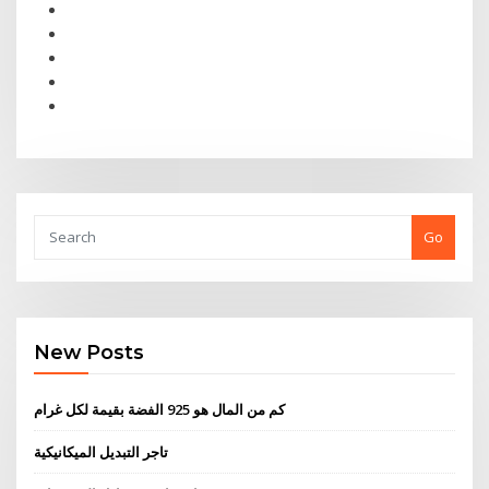
Go
New Posts
كم من المال هو 925 الفضة بقيمة لكل غرام
تاجر التبديل الميكانيكية