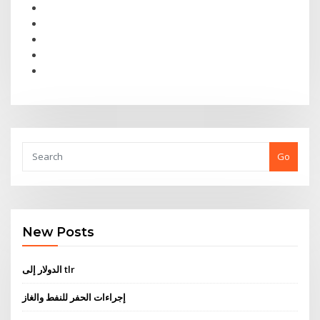
Go
New Posts
الدولار إلى tlr
إجراءات الحفر للنفط والغاز