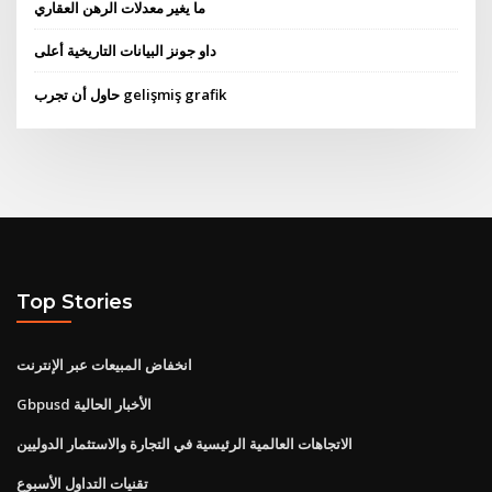
ما يغير معدلات الرهن العقاري
داو جونز البيانات التاريخية أعلى
حاول أن تجرب gelişmiş grafik
Top Stories
انخفاض المبيعات عبر الإنترنت
Gbpusd الأخبار الحالية
الاتجاهات العالمية الرئيسية في التجارة والاستثمار الدوليين
تقنيات التداول الأسبوع