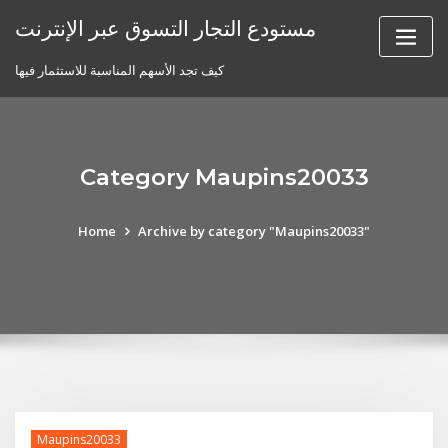
Skip
مستودع التجار التسوق عبر الإنترنت
to
content
كيف تجد الأسهم المناسبة للاستثمار فيها
Category Maupins20033
Home
Archive by category "Maupins20033"
Maupins20033