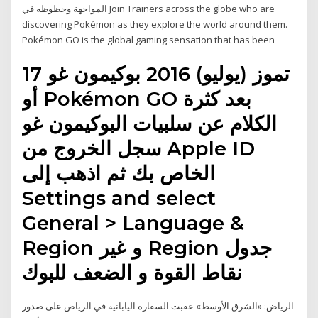
المواجهة وحظوظه في Join Trainers across the globe who are
discovering Pokémon as they explore the world around them.
Pokémon GO is the global gaming sensation that has been
17 تموز (يوليو) 2016 بوكيمون غو
أو Pokémon GO بعد كثرة
الكلام عن سلبيات البوكيمون غو
سجل الخروج من Apple ID
الخاص بك ثم اذهب إلى
Settings and select
General > Language &
Region و غير Region جدول
نقاط القوة و الضعف للبوك
الرياض: «الشرق الأوسط» عقبت السفارة اليابانية في الرياض على صدور