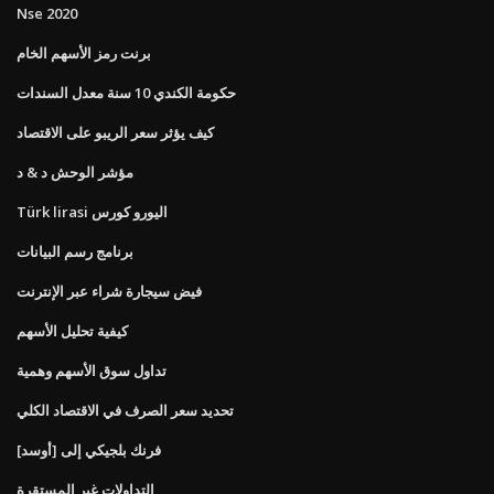
Nse 2020
برنت رمز الأسهم الخام
حكومة الكندي 10 سنة معدل السندات
كيف يؤثر سعر الريبو على الاقتصاد
مؤشر الوحش د & د
Türk lirasi اليورو كورس
برنامج رسم البيانات
فيض سيجارة شراء عبر الإنترنت
كيفية تحليل الأسهم
تداول سوق الأسهم وهمية
تحديد سعر الصرف في الاقتصاد الكلي
فرنك بلجيكي إلى [أوسد]
التداولات غير المستقرة