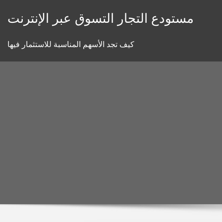
Skip
مستودع التجار التسوق عبر الإنترنت
to
content
كيف تجد الأسهم المناسبة للاستثمار فيها