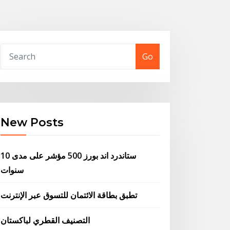
Go
New Posts
ستاندرد اند بورز 500 مؤشر على مدى 10
سنوات
تطبق بطاقة الائتمان للتسوق عبر الإنترنت
التصنيف القطري لباكستان