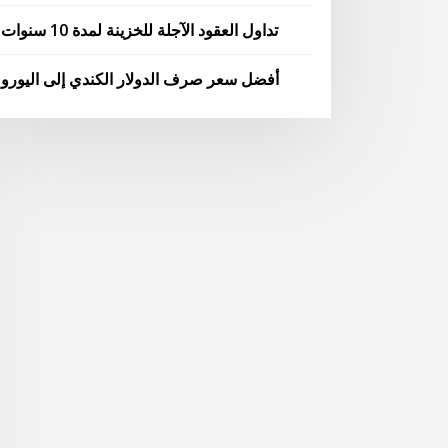
تداول العقود الآجلة للخزينة لمدة 10 سنوات
أفضل سعر صرف الدولار الكندي إلى اليورو