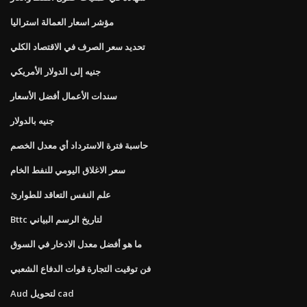
مؤشر اسعار العمالة استراليا
تحديد سعر الصرف في الاقتصاد الكلي
جنيه إلى الدولار الأمريكي
سندات الأعمال أفضل الأسعار
جنيه بالدولار
حاسبة فترة الاسترداد أي معدل الخصم
سعر الاغلاق اليومي للنفط الخام
علم النفس التعاقد للطوارئ
Bttc لتاريخ الرسم البياني
ما هو أفضل معدل الادخار في السوق
فن توقيت التجارة قوات الدفاع الشعبي
Aud لتحويل cad