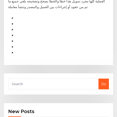
العملية كلها مجرد تمويل هذا خطأ والخطأ يصحح وتصحيحه يلغي جميع ما
تم من عقود أو إجراءات بين العميل والمصدر وتنشأ معاملة
Go
New Posts