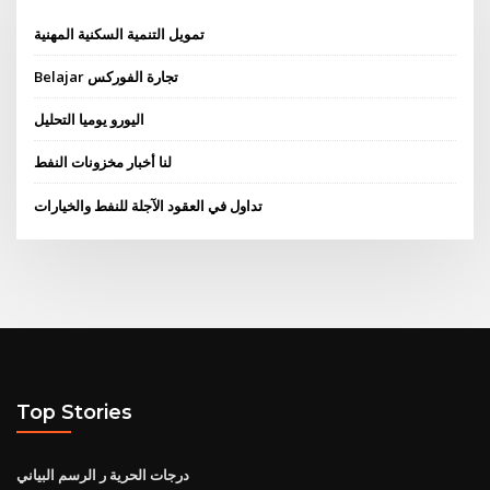
تمويل التنمية السكنية المهنية
Belajar تجارة الفوركس
اليورو يوميا التحليل
لنا أخبار مخزونات النفط
تداول في العقود الآجلة للنفط والخيارات
Top Stories
درجات الحرية ر الرسم البياني