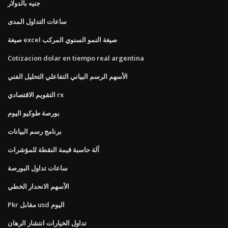
جنيه بالدولار
ساعات التداول المدى
صيغة excel صيغة النمو السنوي المركب
Cotizacion dolar en tiempo real argentina
الأسهم الرسم البياني التفاعلي التحليل الفني
التقويم الاقتصادي rx
بورصة طوكيو اليوم
برنامج رسم البيانات
آلة حاسبة قيمة النقطة للمؤشرات
ساعات تداول البورصة
الأسهم الانحدار الخطي
Pkr مقابل usd اليوم
تداول الخيارات انتشار الرهان