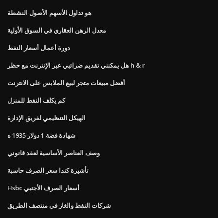
هو تداول الأسهم الأصول النشطة
معدل الرهن العقاري في السوق الأولية
دورة أعمال أسعار النفط
هل يمكنني تقديم ضرائبي عبر الإنترنت مع حظر h & r
أفضل مبيعات متجر لبيع الملابس على الانترنت
كم يكلف النفط للمنزل
الهيكل التنظيمي لفريق الإدارة
شهادة فضة 1 دولار 1935 ه
وصف العناصر الأساسية لعقد قانوني
تأشيرة كندا سعر الصرف حاسبة
Hsbc أسعار الصرف الأجنبي
شركات النفط والغاز في منتصف الطريق