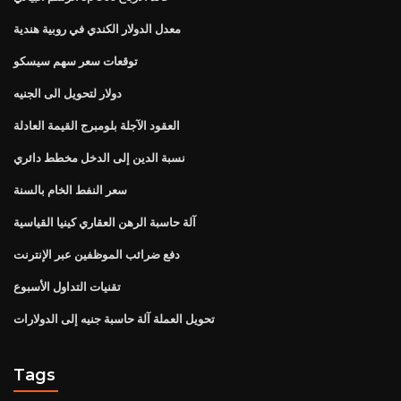
معدل الدولار الكندي في روبية هندية
توقعات سعر سهم سيسكو
دولار لتحويل الى الجنيه
العقود الآجلة بلومبرج القيمة العادلة
نسبة الدين إلى الدخل مخطط دائري
سعر النفط الخام بالسنة
آلة حاسبة الرهن العقاري كينيا القياسية
دفع ضرائب الموظفين عبر الإنترنت
تقنيات التداول الأسبوع
تحويل العملة آلة حاسبة جنيه إلى الدولارات
Tags