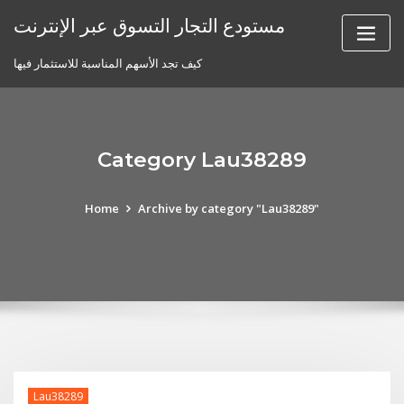
Skip
مستودع التجار التسوق عبر الإنترنت
to
content
كيف تجد الأسهم المناسبة للاستثمار فيها
Category Lau38289
Home
Archive by category "Lau38289"
Lau38289